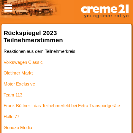
Rückspiegel 2023
Teilnehmerstimmen
Reaktionen aus dem Teilnehmerkreis
Volkswagen Classic
Oldtimer Markt
Motor Exclusive
Team 113
Frank Büttner - das Teilnehmerfeld bei Fetra Transportgeräte
Halle 77
Gondzo Media